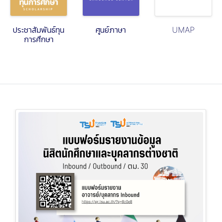
ประชาสัมพันธ์ทุน
ศูนย์ภาษา
UMAP
การศึกษา