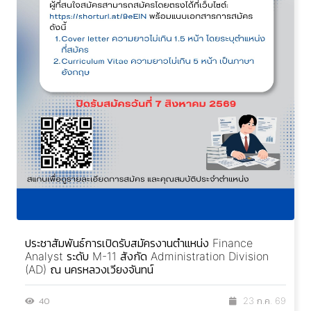
ประชาสัมพันธ์การเปิดรับสมัครงานตำแหน่ง Finance
Analyst ระดับ M-11 สังกัด Administration Division
(AD) ณ นครหลวงเวียงจันทน์
40
23 ก.ค. 69