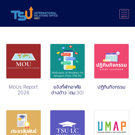
MoUs Report
แจ้งที่พักอาศัย
ปฏิทินกิจกรรม
2026
ต่างด้าว (ตม.30)