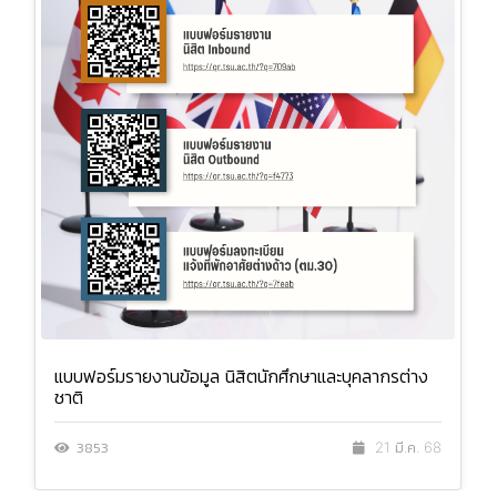
แบบฟอร์มรายงานข้อมูล นิสิตนักศึกษาและบุคลากรต่าง
ชาติ
3853
21 มี.ค. 68