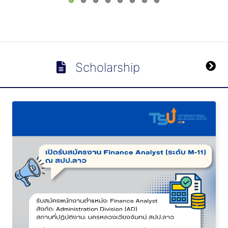
Scholarship