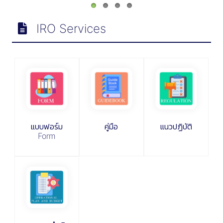
IRO Services
แบบฟอร์ม
คู่มือ
แนวปฏิบัติ
Form