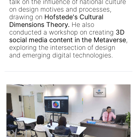
talk on the influence of national culture
on design motives and processes,
drawing on
Hofstede's Cultural
Dimensions Theory
.
He also
conducted a workshop on creating
3D
social media content in the Metaverse
,
exploring the intersection of design
and emerging digital technologies.