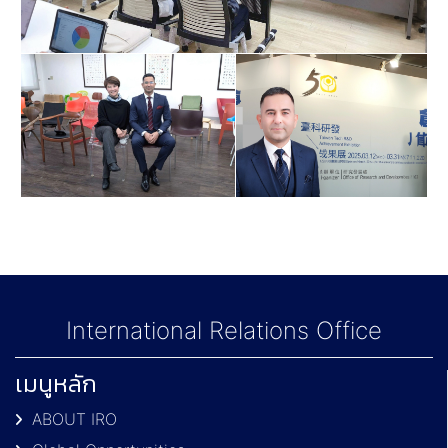
International Relations Office
เมนูหลัก
ABOUT IRO