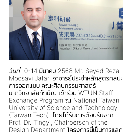
วันที่
10-14 มีนาคม 2568 Mr. Seyed Reza
Moosavi Jafari อาจารย์ประจำหลักสูตรศิลปะ
การออกแบบ คณะศิลปกรรมศาสตร์
มหาวิทยาลัยทักษิณ เข้าร่วม WTUN Staff
Exchange Program ณ
National Taiwan
University of Science and Technology
(Taiwan Tech) โดยได้รับการต้อนรับจาก
Prof. Dr. Tingyi, Chairperson of the
Design Department โครงการนี้เป็นการแลก