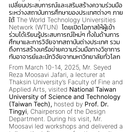
เปลี่ยนประสบการณ์และเสริมสร้างความร่วมมือ
ระหว่างสถาบันการศึกษาของประเทศต่างๆ ภาย
ใต้ The World Technology Universities
Network (WTUN) โดยเปิดโอกาสให้ผู้เข้า
ร่วมได้เรียนรู้ประสบการณ์ใหม่ๆ ทั้งในด้านการ
ศึกษาและการวิจัยจากสถาบันต่างประเทศ รวม
ถึงการสร้างเครือข่ายความร่วมมือทางวิชาการ
กับอาจารย์และนักวิจัยจากมหาวิทยาลัยทั่วโลก
From March 10-14, 2025, Mr. Seyed
Reza Moosavi Jafari, a lecturer at
Thaksin University’s Faculty of Fine and
Applied Arts, visited
National Taiwan
University of Science and
Technology
(Taiwan Tech)
,
hosted by
Prof. Dr.
Tingyi
, Chairperson of the Design
Department. During his visit, Mr.
Moosavi led workshops and delivered a