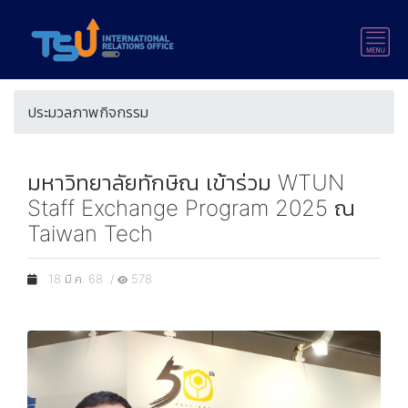
ประมวลภาพกิจกรรม
มหาวิทยาลัยทักษิณ เข้าร่วม WTUN
Staff Exchange Program 2025 ณ
Taiwan Tech
18 มี.ค. 68 /
578