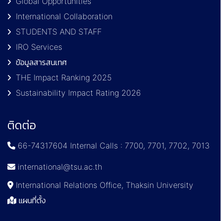
Global Opportunities
International Collaboration
STUDENTS AND STAFF
IRO Services
ข้อมูลสารสนเทศ
THE Impact Ranking 2025
Sustainability Impact Rating 2026
ติดต่อ
66-74317604 Internal Calls : 7700, 7701, 7702, 7013
international@tsu.ac.th
International Relations Office, Thaksin University
แผนที่ตั้ง