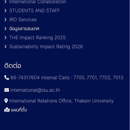
International Collaboration
STUDENTS AND STAFF
IRO Services
ข้อมูลสารสนเทศ
THE Impact Ranking 2025
Sustainability Impact Rating 2026
ติดต่อ
66-74317604 Internal Calls : 7700, 7701, 7702, 7013
international@tsu.ac.th
International Relations Office, Thaksin University
แผนที่ตั้ง