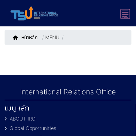
หน้าหลัก
/
MENU
International Relations Office
เมนูหลัก
ABOUT IRO
Global Opportunities