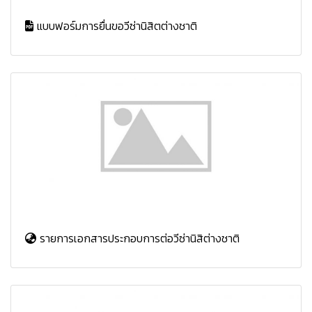
แบบฟอร์มการยื่นขอวีซ่านิสิตต่างชาติ
รายการเอกสารประกอบการต่อวีซ่านิสิต่างชาติ