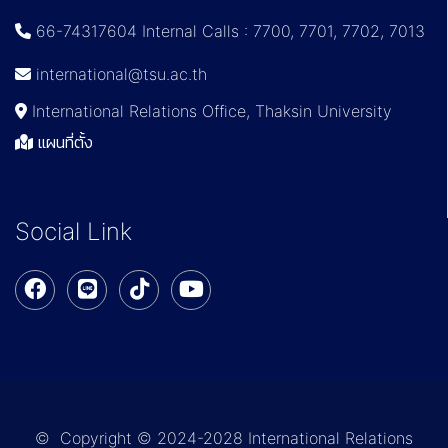
66-74317604 Internal Calls : 7700, 7701, 7702, 7013
international@tsu.ac.th
International Relations Office, Thaksin University
แผนที่ตั้ง
Social Link
© Copyright © 2024-2028 International Relations