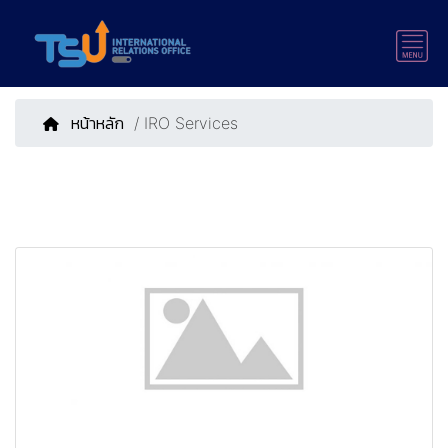
หน้าหลัก
/ IRO Services