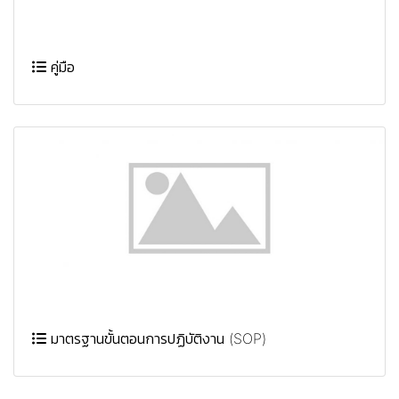
คู่มือ
มาตรฐานขั้นตอนการปฏิบัติงาน (SOP)