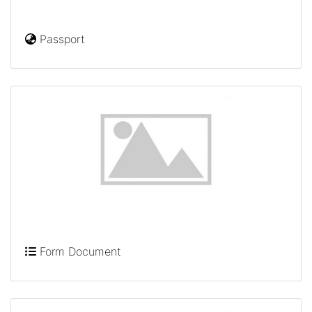
Passport
Form Document