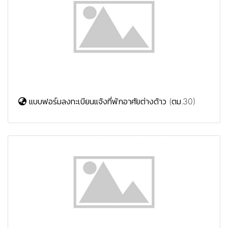
แบบฟอร์มลงทะเบียนแจ้งที่พักอาศัยต่างด้าว (ตม.30)