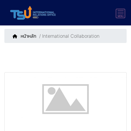
หน้าหลัก
/ International Collaboration