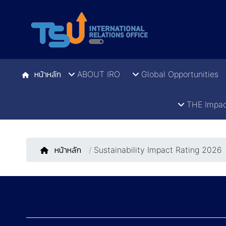
หน้าหลัก
ABOUT IRO
Global Opportunities
THE Impac
หน้าหลัก
/
Sustainability Impact Rating 2026