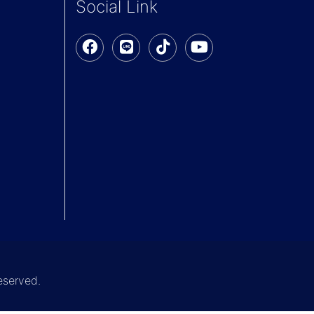
Social Link
reserved.