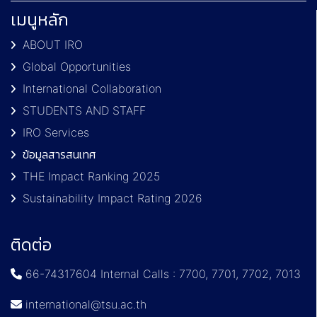
เมนูหลัก
ABOUT IRO
Global Opportunities
International Collaboration
STUDENTS AND STAFF
IRO Services
ข้อมูลสารสนเทศ
THE Impact Ranking 2025
Sustainability Impact Rating 2026
ติดต่อ
66-74317604 Internal Calls : 7700, 7701, 7702, 7013
international@tsu.ac.th