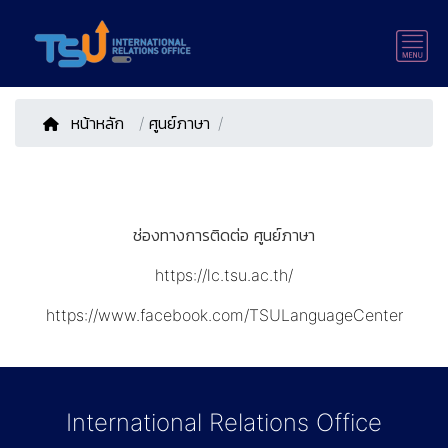
หน้าหลัก
/
ศูนย์ภาษา
ช่องทางการติดต่อ ศูนย์ภาษา
https://lc.tsu.ac.th/
https://www.facebook.com/TSULanguageCenter
International Relations Office