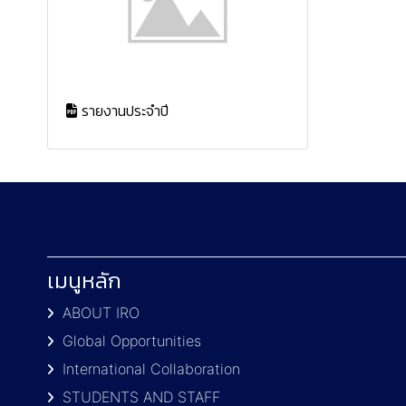
รายงานประจำปี
เมนูหลัก
ABOUT IRO
Global Opportunities
International Collaboration
STUDENTS AND STAFF