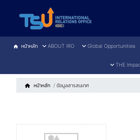
หน้าหลัก
ABOUT IRO
Global Opportunities
THE Impac
หน้าหลัก
/ ข้อมูลสารสนเทศ