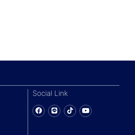
Social Link