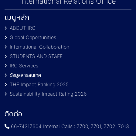
International Relations Office
เมนูหลัก
ABOUT IRO
Global Opportunities
International Collaboration
STUDENTS AND STAFF
IRO Services
ข้อมูลสารสนเทศ
THE Impact Ranking 2025
Sustainability Impact Rating 2026
ติดต่อ
66-74317604 Internal Calls : 7700, 7701, 7702, 7013