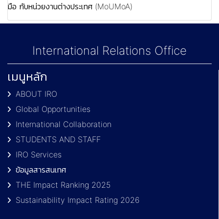
มือ กับหน่วยงานต่างประเทศ (MoUMoA)
International Relations Office
เมนูหลัก
ABOUT IRO
Global Opportunities
International Collaboration
STUDENTS AND STAFF
IRO Services
ข้อมูลสารสนเทศ
THE Impact Ranking 2025
Sustainability Impact Rating 2026