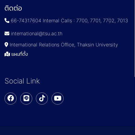
ติดต่อ
66-74317604 Internal Calls : 7700, 7701, 7702, 7013
international@tsu.ac.th
International Relations Office, Thaksin University
แผนที่ตั้ง
Social Link