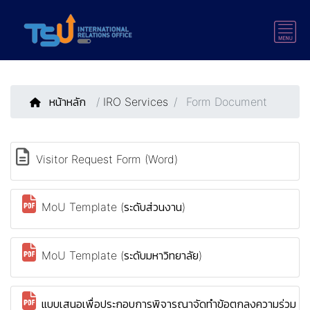
หน้าหลัก
/
IRO Services
Form Document
Visitor Request Form (Word)
MoU Template (ระดับส่วนงาน)
MoU Template (ระดับมหาวิทยาลัย)
แบบเสนอเพื่อประกอบการพิจารณาจัดทำข้อตกลงความร่วม