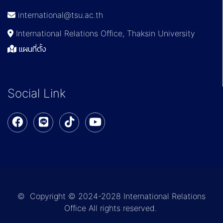
international@tsu.ac.th
International Relations Office, Thaksin University
แผนที่ตั้ง
Social Link
© Copyright © 2024-2028 International Relations
Office All rights reserved.