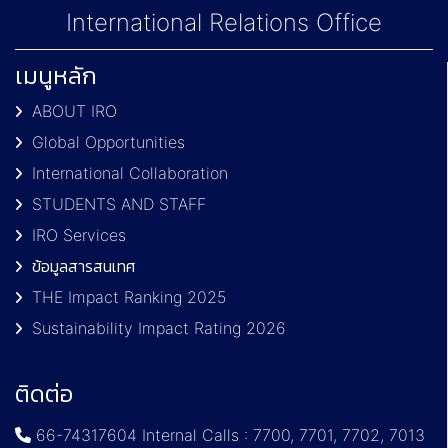
International Relations Office
เมนูหลัก
ABOUT IRO
Global Opportunities
International Collaboration
STUDENTS AND STAFF
IRO Services
ข้อมูลสารสนเทศ
THE Impact Ranking 2025
Sustainability Impact Rating 2026
ติดต่อ
66-74317604 Internal Calls : 7700, 7701, 7702, 7013