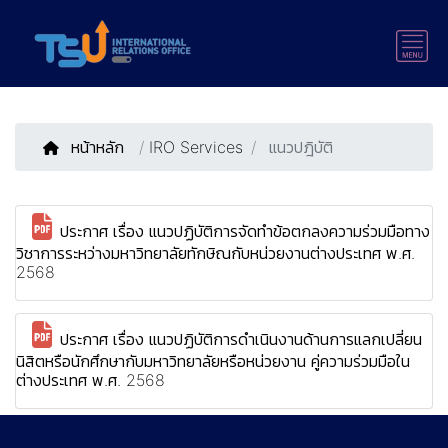
หน้าหลัก
/
IRO Services
แนวปฎิบัติ
ประกาศ เรื่อง แนวปฏิบัติการจัดทำข้อตกลงความร่วมมือทาง
วิชาการระหว่างมหาวิทยาลัยทักษิณกับหน่วยงานต่างประเทศ พ.ศ.
2568
ประกาศ เรื่อง แนวปฏิบัติการดำเนินงานด้านการแลกเปลี่ยน
นิสิตหรือนักศึกษากับมหาวิทยาลัยหรือหน่วยงาน คู่ความร่วมมือใน
ต่างประเทศ พ.ศ. 2568