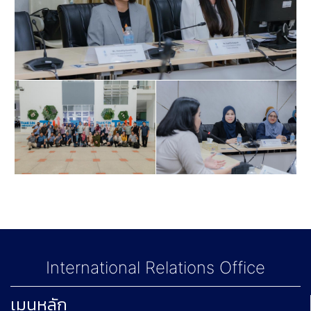
International Relations Office
เมนูหลัก