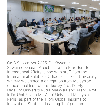
On 3 September 2025, Dr. Khwanchit
Suwannoppharat, Assistant to the President for
International Affairs, along with staff from the
International Relations Office of Thaksin University,
warmly welcomed a delegation from Malaysian
educational institutions, led by Prof. Dr. Alyani
Ismail of Universiti Putra Malaysia and Assoc. Prof.
Ir. Dr. Umi Fazara Md Ali of Universiti Malaysia
Perlis, as part of the “From Global Insights to
Innovation: Strategic Learning Trip” program.