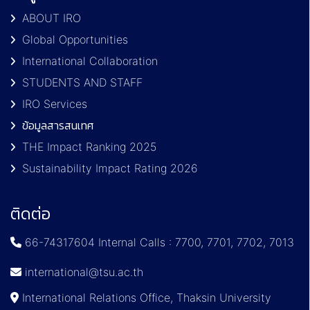
ABOUT IRO
Global Opportunities
International Collaboration
STUDENTS AND STAFF
IRO Services
ข้อมูลสารสนเทศ
THE Impact Ranking 2025
Sustainability Impact Rating 2026
ติดต่อ
66-74317604 Internal Calls : 7700, 7701, 7702, 7013
international@tsu.ac.th
International Relations Office, Thaksin University