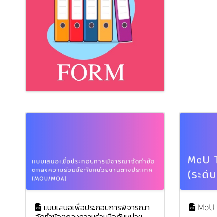
แบบเสนอเพื่อประกอบการพิจารณา
MoU T
จัดทำข้อตกลงความร่วมมือกับหน่วย