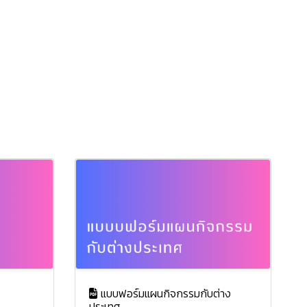
แบบฟอร์มแผนกิจกรรมกับต่าง
ประเทศ