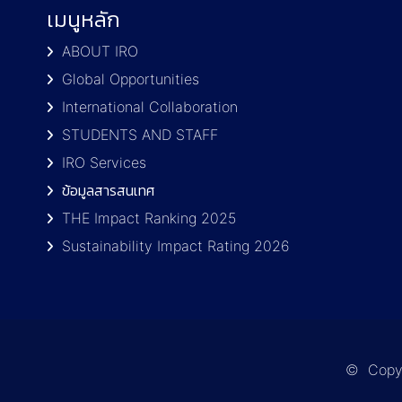
เมนูหลัก
ABOUT IRO
Global Opportunities
International Collaboration
STUDENTS AND STAFF
IRO Services
ข้อมูลสารสนเทศ
THE Impact Ranking 2025
Sustainability Impact Rating 2026
© Copyri