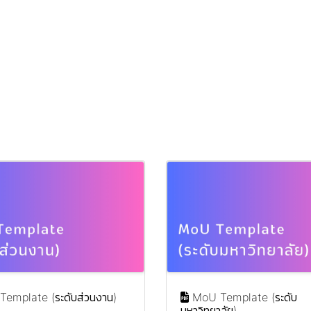
emplate (ระดับส่วนงาน)
MoU Template (ระดับ
มหาวิทยาลัย)