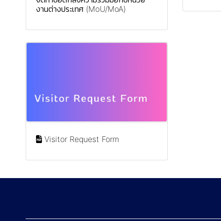
งานต่างประเทศ (MoU/MoA)
Visitor Request Form