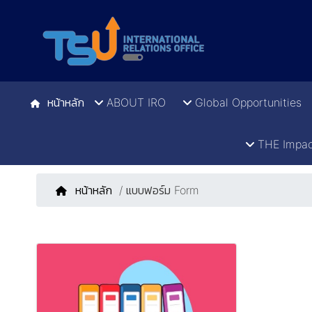
หน้าหลัก
ABOUT IRO
Global Opportunities
THE Impac
หน้าหลัก
/ แบบฟอร์ม Form