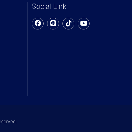
Social Link
reserved.