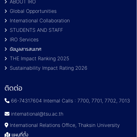
ABOUT IRO
Global Opportunities
International Collaboration
STUDENTS AND STAFF
IRO Services
ข้อมูลสารสนเทศ
THE Impact Ranking 2025
Sustainability Impact Rating 2026
ติดต่อ
66-74317604 Internal Calls : 7700, 7701, 7702, 7013
international@tsu.ac.th
International Relations Office, Thaksin University
แผนที่ตั้ง