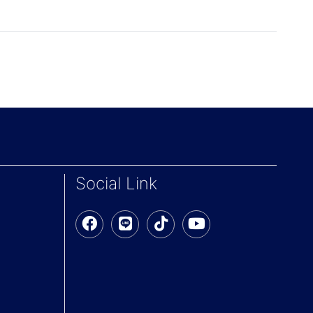
Social Link