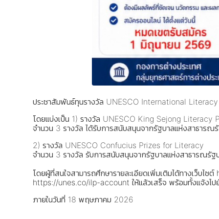
ประชาสัมพันธ์ทุนรางวัล UNESCO International Literacy 
โดยแบ่งเป็น 1) รางวัล UNESCO King Sejong Literacy P
จำนวน 3 รางวัล ได้รับการสนับสนุนจากรัฐบาลแห่งสาธารณรั
2) รางวัล UNESCO Confucius Prizes for Literacy
จำนวน 3 รางวัล รับการสนับสนุนจากรัฐบาลแห่งสาธารณรัฐ
โดยผู้ที่สนใจสามารถศึกษารายละเอียดเพิ่มเติมได้ทางเว็บไซต์
https://unes.co/ilp-account
ให้แล้วเสร็จ พร้อมทั้งแจ้
ภายในวันที่ 18 พฤษภาคม 2026