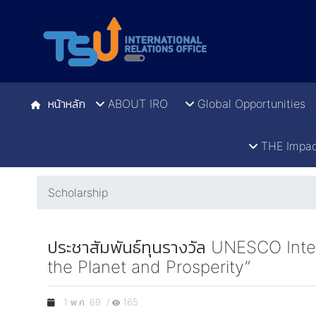
หน้าหลัก
ABOUT IRO
Global Opportunities
THE Impac
Scholarship
ประชาสัมพันธ์ทุนรางวัล UNESCO Inter
the Planet and Prosperity”
1 พ.ค. 69 /
165