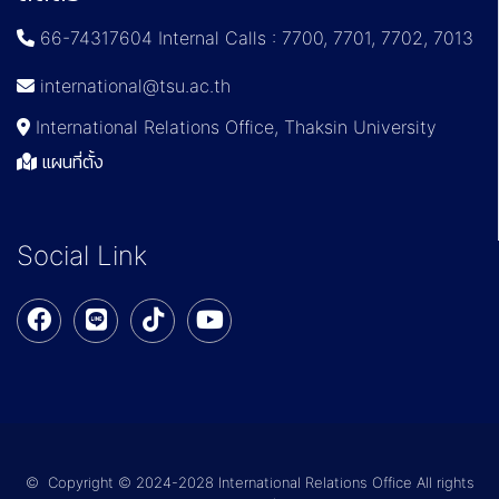
66-74317604 Internal Calls : 7700, 7701, 7702, 7013
international@tsu.ac.th
International Relations Office, Thaksin University
แผนที่ตั้ง
Social Link
© Copyright © 2024-2028 International Relations Office All rights