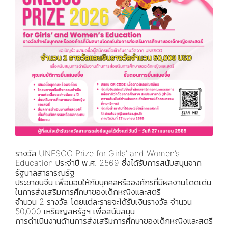
รางวัล UNESCO Prize for Girls’ and Women’s
Education ประจําปี พ.ศ. 2569 ซึ่งได้รับการสนับสนุนจาก
รัฐบาลสาธารณรัฐ
ประชาชนจีน เพื่อมอบให้กับบุคคลหรือองค์กรที่มีผลงานโดดเด่น
ในการส่งเสริมการศึกษาของเด็กหญิงและสตรี
จํานวน 2 รางวัล โดยแต่ละรายจะได้รับเงินรางวัล จํานวน
50,000 เหรียญสหรัฐฯ เพื่อสนับสนุน
การดําเนินงานด้านการส่งเสริมการศึกษาของเด็กหญิงและสตรี