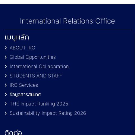
International Relations Office
เมนูหลัก
ABOUT IRO
Global Opportunities
International Collaboration
STUDENTS AND STAFF
IRO Services
ข้อมูลสารสนเทศ
THE Impact Ranking 2025
Sustainability Impact Rating 2026
ติดต่อ