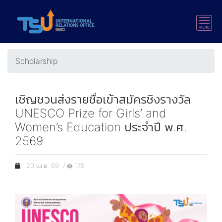
Scholarship
เชิญชวนส่งรายชื่อเข้าสมัครชิงรางวัล
UNESCO Prize for Girls’ and
Women’s Education ประจําปี พ.ศ.
2569
20 เม.ย. 69 /
179